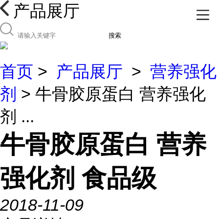
产品展厅
搜索
首页
>
产品展厅
>
营养强化
剂
> 牛骨胶原蛋白 营养强化
剂 ...
牛骨胶原蛋白 营养
强化剂 食品级
2018-11-09