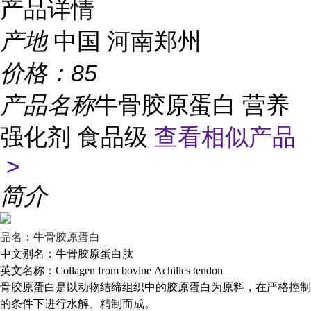
产品详情
产地
中国 河南郑州
价格：
85
产品名称
牛骨胶原蛋白 营养
强化剂 食品级
查看相似产品
>
简介
品名：牛骨胶原蛋白
中文别名：牛骨胶原蛋白肽
英文名称：Collagen from bovine Achilles tendon
骨胶原蛋白是以动物结缔组织中的胶原蛋白为原料，在严格控制
的条件下进行水解、精制而成。