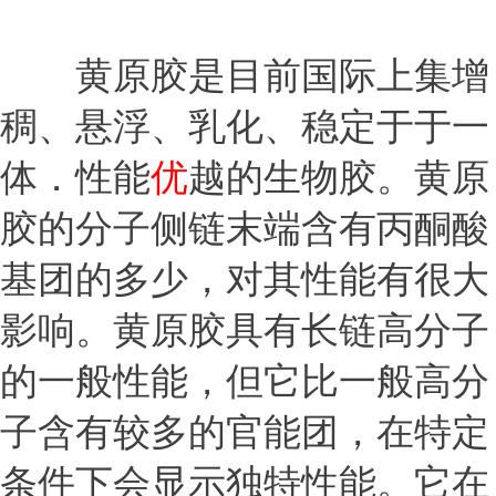
黄原胶是目前国际上集增
稠、悬浮、乳化、稳定于于一
体．性能
优
越的生物胶。黄原
胶的分子侧链末端含有丙酮酸
基团的多少，对其性能有很大
影响。黄原胶具有长链高分子
的一般性能，但它比一般高分
子含有较多的官能团，在特定
条件下会显示独特性能。它在