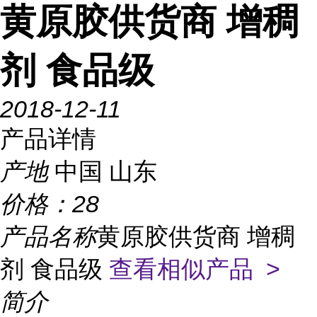
黄原胶供货商 增稠
剂 食品级
2018-12-11
产品详情
产地
中国 山东
价格：
28
产品名称
黄原胶供货商 增稠
剂 食品级
查看相似产品 >
简介