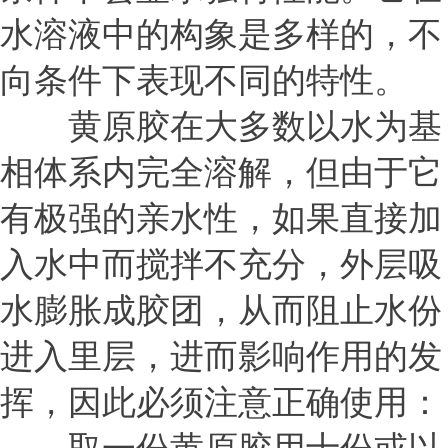
水溶液中的构象是多样的，不
向条件下表现不同的特性。
黄原胶在大多数以水为基
相体系内完全溶解，但由于它
有极强的亲水性，如果直接加
入水中而搅拌不充分，外层吸
水膨胀成胶团，从而阻止水份
进入里层，进而影响作用的发
挥，因此必须注意正确使用：