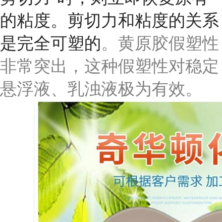
的粘度。剪切力和粘度的关系
是完全可塑的
。黄原胶假塑性
非常突出，这种假塑性对稳定
悬浮液、乳浊液极为有效。