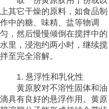
取一份黄原胶用十份或以
上其它干燥的原料，如食品制
作中的糖、味精、盐等物调
匀，然后慢慢倾倒在搅拌中的
水里，浸泡约两小时，继续搅
拌至完全溶解。
1. 悬浮性和乳化性
黄原胶对不溶性固体和油
滴具有良好的悬浮作用。黄原