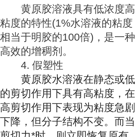
黄原胶溶液具有低浓度高
粘度的特性(1%水溶液的粘度
相当于明胶的100倍)，是一种
高效的增稠剂。
4. 假塑性
黄原胶水溶液在静态或低
的剪切作用下具有高粘度，在
高剪切作用下表现为粘度急剧
下降，但分子结构不变。而当
剪切力*时，则立即恢复原有