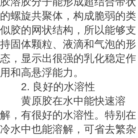
胶溶胶分子能形成超结合带状
的螺旋共聚体，构成脆弱的类
似胶的网状结构，所以能够支
持固体颗粒、液滴和气泡的形
态，显示出很强的乳化稳定作
用和高悬浮能力。
2. 良好的水溶性
黄原胶在水中能快速溶
解，有很好的水溶性。特别在
冷水中也能溶解，可省去繁杂