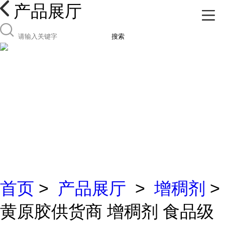
产品展厅
搜索
首页
>
产品展厅
>
增稠剂
>
黄原胶供货商 增稠剂 食品级