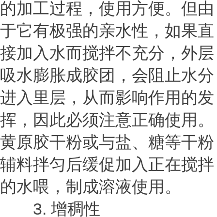
的加工过程，使用方便。但由
于它有极强的亲水性，如果直
接加入水而搅拌不充分，外层
吸水膨胀成胶团，会阻止水分
进入里层，从而影响作用的发
挥，因此必须注意正确使用。
黄原胶干粉或与盐、糖等干粉
辅料拌匀后缓促加入正在搅拌
的水喂，制成溶液使用。
3. 增稠性