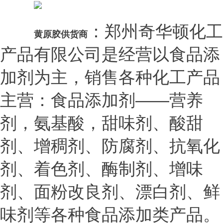
：郑州奇华顿化工
黄原胶供货商
产品有限公司是经营以食品添
加剂为主，销售各种化工产品
主营：食品添加剂——营养
剂，氨基酸，甜味剂、酸甜
剂、增稠剂、防腐剂、抗氧化
剂、着色剂、酶制剂、增味
剂、面粉改良剂、漂白剂、鲜
味剂等各种食品添加类产品。