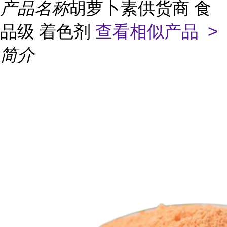
产品名称
胡萝卜素供货商 食
品级 着色剂
查看相似产品 >
简介