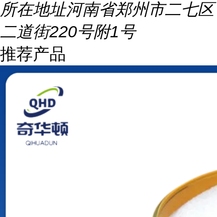
所在地址
河南省郑州市二七区
二道街220号附1号
推荐产品