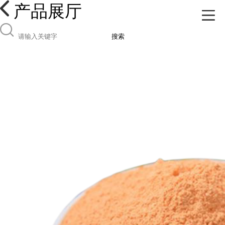
产品展厅
搜索