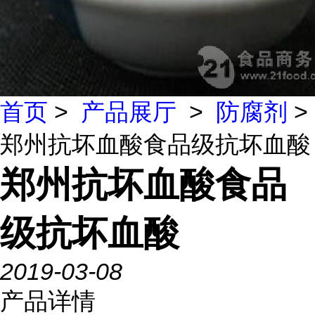
首页
>
产品展厅
>
防腐剂
>
郑州抗坏血酸食品级抗坏血酸
郑州抗坏血酸食品
级抗坏血酸
2019-03-08
产品详情