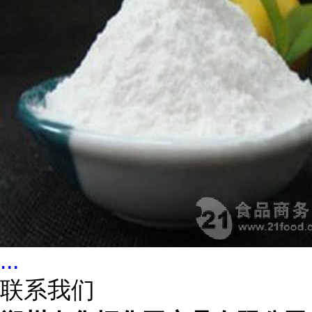
...
联系我们