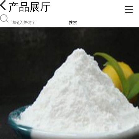
产品展厅
搜索