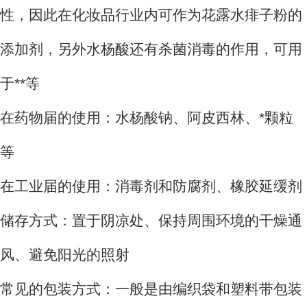
性，因此在化妆品行业内可作为花露水痱子粉的
添加剂，另外水杨酸还有杀菌消毒的作用，可用
于**等
在药物届的使用：水杨酸钠、阿皮西林、*颗粒
等
在工业届的使用：消毒剂和防腐剂、橡胶延缓剂
储存方式：置于阴凉处、保持周围环境的干燥通
风、避免阳光的照射
常见的包装方式：一般是由编织袋和塑料带包装