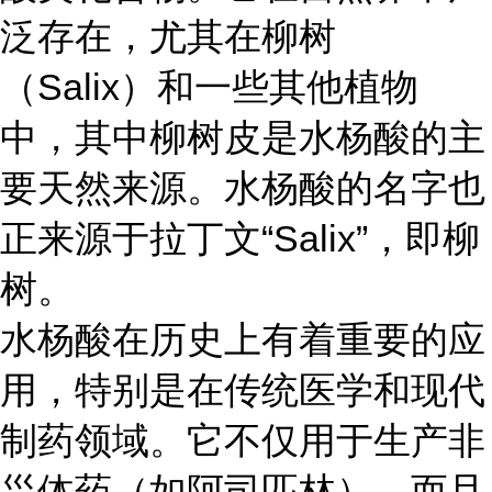
泛存在，尤其在柳树
（Salix）和一些其他植物
中，其中柳树皮是水杨酸的主
要天然来源。水杨酸的名字也
正来源于拉丁文“Salix”，即柳
树。
水杨酸在历史上有着重要的应
用，特别是在传统医学和现代
制药领域。它不仅用于生产非
甾体药（如阿司匹林），而且