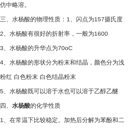
仿中略溶。
三、水杨酸的物理性质：1、闪点为157摄氏度
2、水杨酸有很好的折射率，一般为1600
3、水杨酸的升华点为70oC
4、水杨酸的形状分为粉末和结晶，颜色分为浅
粉红 白色粉末 白色结晶粉末
5、水杨酸既可以溶于水也可以溶于乙醇乙醚
四、
水杨酸
的化学性质
1、在常温下比较稳定。加热后分解为苯酚和二