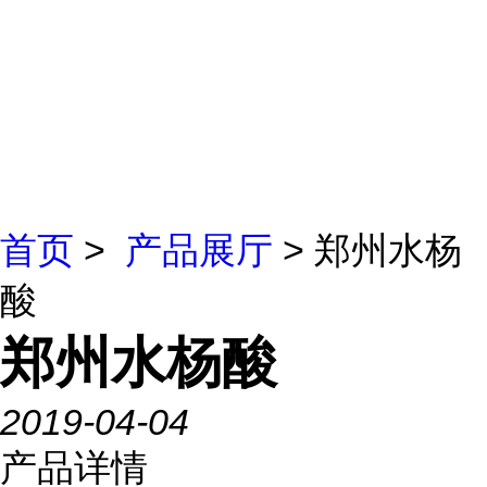
首页
>
产品展厅
> 郑州水杨
酸
郑州水杨酸
2019-04-04
产品详情