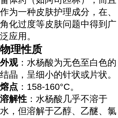
作为一种皮肤护理成分，在、
角化过度等皮肤问题中得到广
泛应用。
物理性质
外观
：水杨酸为无色至白色的
结晶，呈细小的针状或片状。
熔点
：158-160°C。
溶解性
：水杨酸几乎不溶于
水，但溶解于乙醇、乙醚、氯