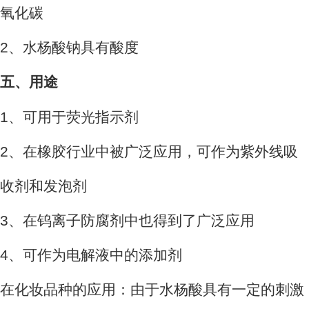
氧化碳
2、水杨酸钠具有酸度
五、用途
1、可用于荧光指示剂
2、在橡胶行业中被广泛应用，可作为紫外线吸
收剂和发泡剂
3、在钨离子防腐剂中也得到了广泛应用
4、可作为电解液中的添加剂
在化妆品种的应用：由于水杨酸具有一定的刺激