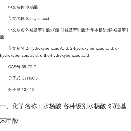
中文名称:水杨酸
英文名称:Salicylic acid
中文别名:2-羟基苯甲酸;柳酸;邻羟基苯甲酸;升华水杨酸;邻-羟基苯甲
酸
英文别名:2-Hydroxybenzoic Acid; 2-hydroxy benzoic acid; o-
hydroxybenzoic acid; ortho-hydroxybenzoic acid
CAS号:69-72-7
分子式:C7H6O3
分子量:138.12
一、化学名称：水杨酸 各种级别水杨酸 邻羟基
苯甲酸