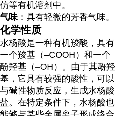
仿等有机溶剂中。
气味
：具有轻微的芳香气味。
化学性质
水杨酸是一种有机羧酸，具有
一个羧基（–COOH）和一个
酚羟基（–OH）。由于其酚羟
基，它具有较强的酸性，可以
与碱性物质反应，生成水杨酸
盐。在特定条件下，水杨酸也
能够与某些金属离子形成络合