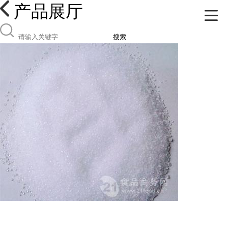
产品展厅
搜索